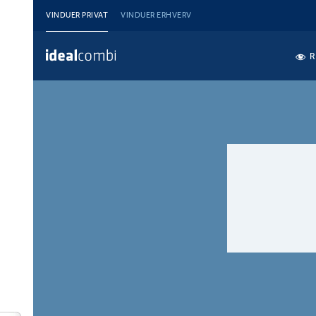
VINDUER PRIVAT
VINDUER ERHVERV
R