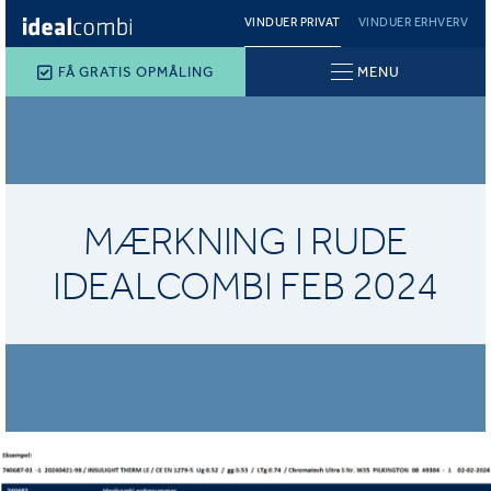
VINDUER PRIVAT
VINDUER ERHVERV
FÅ GRATIS OPMÅLING
MENU
MÆRKNING I RUDE
IDEALCOMBI FEB 2024