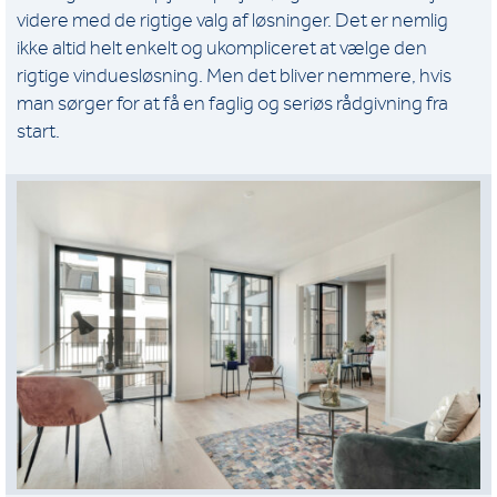
videre med de rigtige valg af løsninger. Det er nemlig
ikke altid helt enkelt og ukompliceret at vælge den
rigtige vinduesløsning. Men det bliver nemmere, hvis
man sørger for at få en faglig og seriøs rådgivning fra
start.