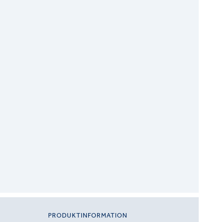
PRODUKTINFORMATION