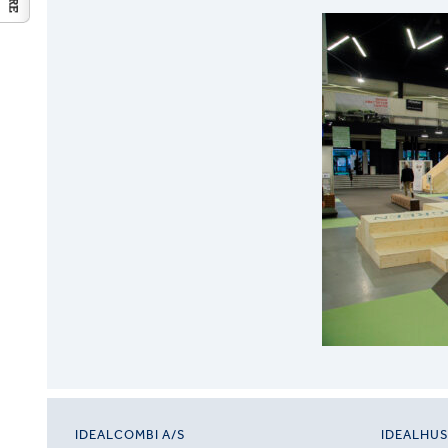
IDEALCOMBI A/S
IDEALHU