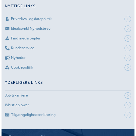
NYTTIGE LINKS
Privatlivs- og datapolitik
Idealcombi Nyhedsbrev
Find medarbejder
Kundeservice
Nyheder
Cookiepolitik
YDERLIGERE LINKS
Job & karriere
Whistleblower
Tilgængelighedserklæring