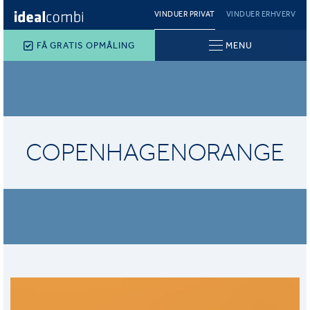
VINDUER PRIVAT
VINDUER ERHVERV
FÅ GRATIS OPMÅLING
MENU
COPENHAGENORANGE