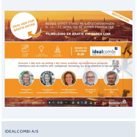
IDEALCOMBI A/S