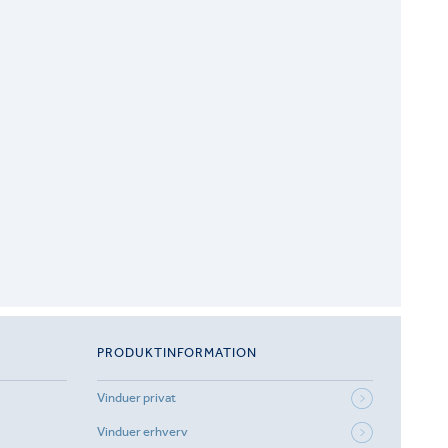
PRODUKTINFORMATION
Vinduer privat
Vinduer erhverv