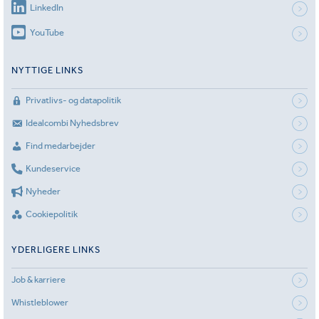
LinkedIn
YouTube
NYTTIGE LINKS
Privatlivs- og datapolitik
Idealcombi Nyhedsbrev
Find medarbejder
Kundeservice
Nyheder
Cookiepolitik
YDERLIGERE LINKS
Job & karriere
Whistleblower