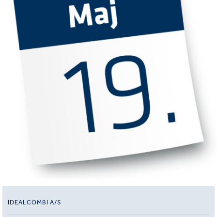
IDEALCOMBI A/S