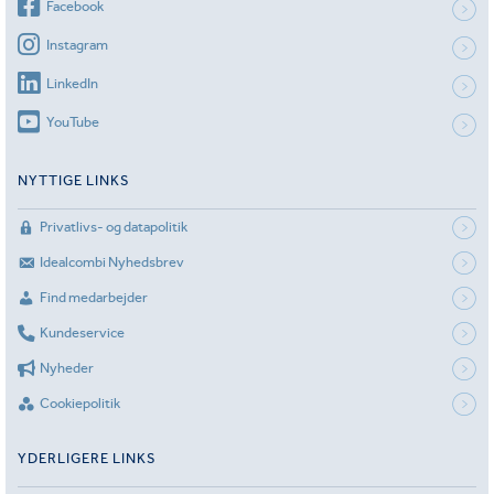
Facebook
Instagram
LinkedIn
YouTube
NYTTIGE LINKS
Privatlivs- og datapolitik
Idealcombi Nyhedsbrev
Find medarbejder
Kundeservice
Nyheder
Cookiepolitik
YDERLIGERE LINKS