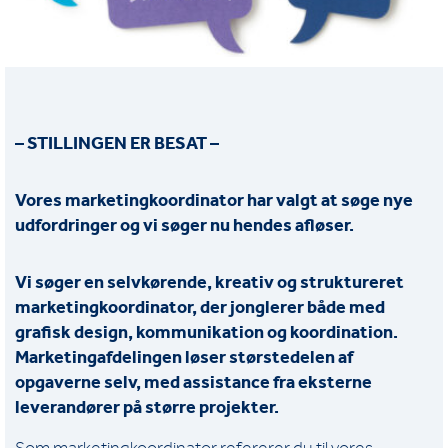
– STILLINGEN ER BESAT –
Vores marketingkoordinator har valgt at søge nye
udfordringer og vi søger nu hendes afløser.
Vi søger en selvkørende, kreativ og struktureret
marketingkoordinator, der jonglerer både med
grafisk design, kommunikation og koordination.
Marketingafdelingen løser størstedelen af
opgaverne selv, med assistance fra eksterne
leverandører på større projekter.