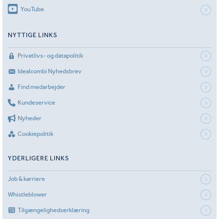
YouTube
NYTTIGE LINKS
Privatlivs- og datapolitik
Idealcombi Nyhedsbrev
Find medarbejder
Kundeservice
Nyheder
Cookiepolitik
YDERLIGERE LINKS
Job & karriere
Whistleblower
Tilgængelighedserklæring