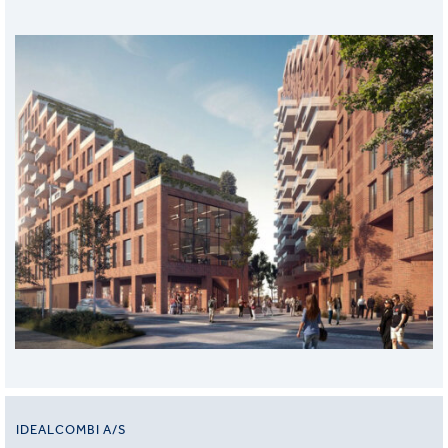
IDEALCOMBI A/S