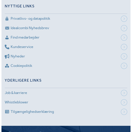
NYTTIGE LINKS
Privatlivs- og datapolitik
Idealcombi Nyhedsbrev
Find medarbejder
Kundeservice
Nyheder
Cookiepolitik
YDERLIGERE LINKS
Job & karriere
Whistleblower
Tilgængelighedserklæring