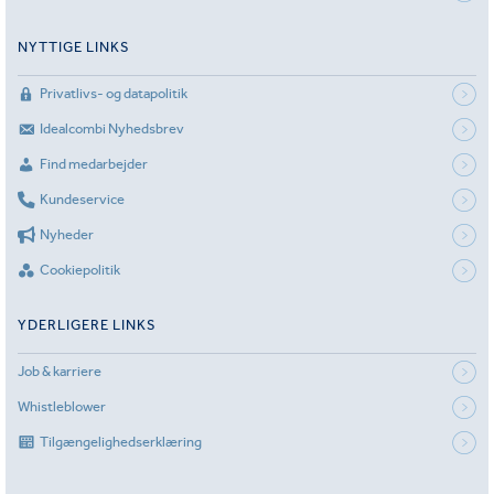
NYTTIGE LINKS
Privatlivs- og datapolitik
Idealcombi Nyhedsbrev
Find medarbejder
Kundeservice
Nyheder
Cookiepolitik
YDERLIGERE LINKS
Job & karriere
Whistleblower
Tilgængelighedserklæring