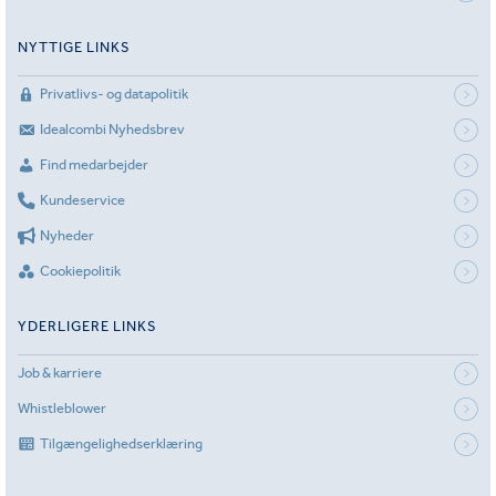
NYTTIGE LINKS
Privatlivs- og datapolitik
Idealcombi Nyhedsbrev
Find medarbejder
Kundeservice
Nyheder
Cookiepolitik
YDERLIGERE LINKS
Job & karriere
Whistleblower
Tilgængelighedserklæring