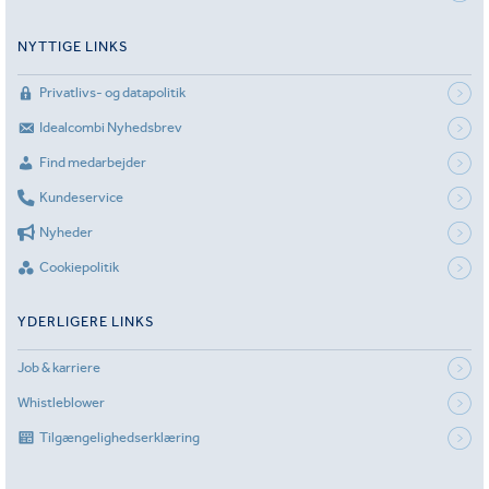
NYTTIGE LINKS
Privatlivs- og datapolitik
Idealcombi Nyhedsbrev
Find medarbejder
Kundeservice
Nyheder
Cookiepolitik
YDERLIGERE LINKS
Job & karriere
Whistleblower
Tilgængelighedserklæring