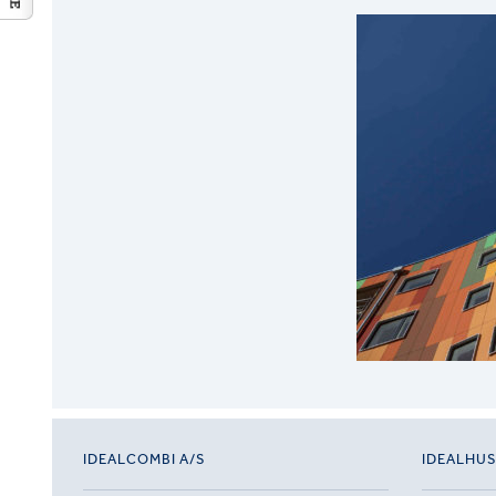
IDEALCOMBI A/S
IDEALHU