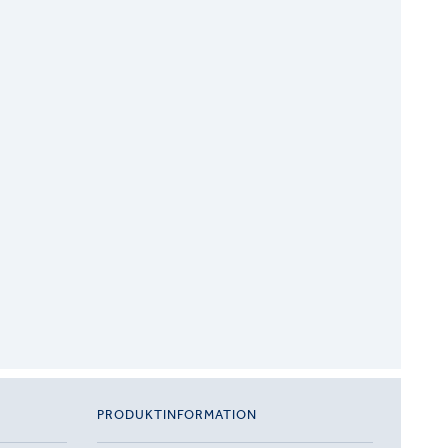
PRODUKTINFORMATION