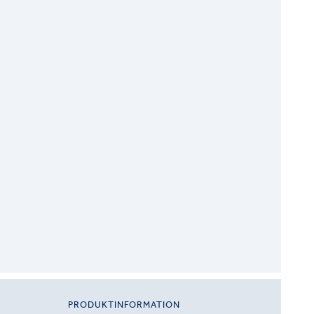
PRODUKTINFORMATION