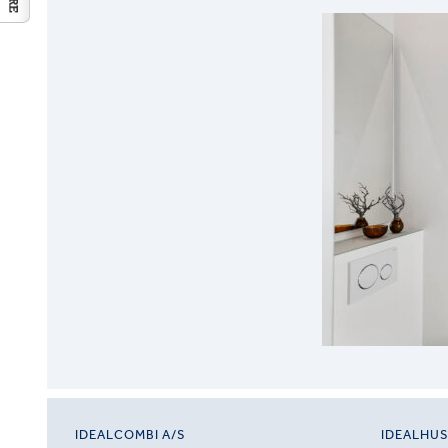
IDEALCOMBI A/S
IDEALHU