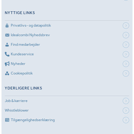
NYTTIGE LINKS
Privatlivs- og datapolitik
Idealcombi Nyhedsbrev
Find medarbejder
Kundeservice
Nyheder
Cookiepolitik
YDERLIGERE LINKS
Job & karriere
Whistleblower
Tilgængelighedserklæring