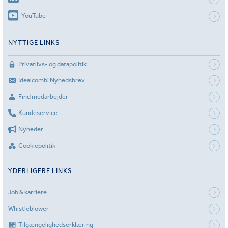
YouTube
NYTTIGE LINKS
Privatlivs- og datapolitik
Idealcombi Nyhedsbrev
Find medarbejder
Kundeservice
Nyheder
Cookiepolitik
YDERLIGERE LINKS
Job & karriere
Whistleblower
Tilgængelighedserklæring