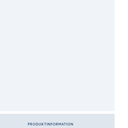
PRODUKTINFORMATION