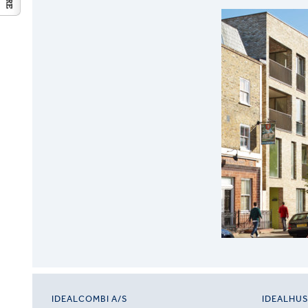
IDEALCOMBI A/S
IDEALHU