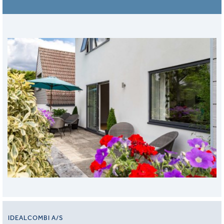
IDEALCOMBI A/S