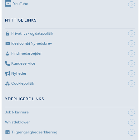
YouTube
NYTTIGE LINKS
Privatlivs- og datapolitik
Idealcombi Nyhedsbrev
Find medarbejder
Kundeservice
Nyheder
Cookiepolitik
YDERLIGERE LINKS
Job & karriere
Whistleblower
Tilgængelighedserklæring