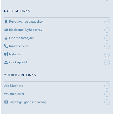
NYTTIGE LINKS
Privatlivs- og datapolitik
Idealcombi Nyhedsbrev
Find medarbejder
Kundeservice
Nyheder
Cookiepolitik
YDERLIGERE LINKS
Job & karriere
Whistleblower
Tilgængelighedserklæring