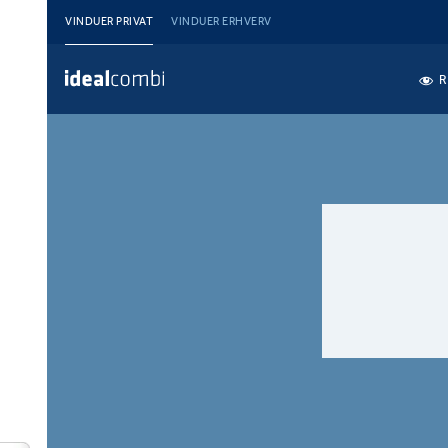
VINDUER PRIVAT
VINDUER ERHVERV
R