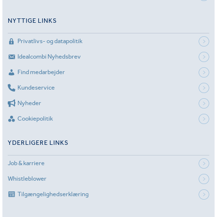
NYTTIGE LINKS
Privatlivs- og datapolitik
Idealcombi Nyhedsbrev
Find medarbejder
Kundeservice
Nyheder
Cookiepolitik
YDERLIGERE LINKS
Job & karriere
Whistleblower
Tilgængelighedserklæring