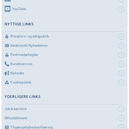
YouTube
NYTTIGE LINKS
Privatlivs- og datapolitik
Idealcombi Nyhedsbrev
Find medarbejder
Kundeservice
Nyheder
Cookiepolitik
YDERLIGERE LINKS
Job & karriere
Whistleblower
Tilgængelighedserklæring