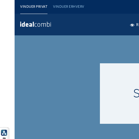
VINDUER PRIVAT
VINDUER ERHVERV
R