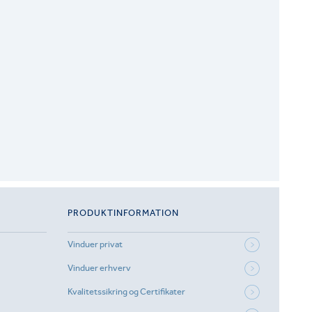
PRODUKTINFORMATION
Vinduer privat
Vinduer erhverv
Kvalitetssikring og Certifikater