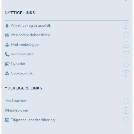
NYTTIGE LINKS
Privatlivs- og datapolitik
Idealcombi Nyhedsbrev
Find medarbejder
Kundeservice
Nyheder
Cookiepolitik
YDERLIGERE LINKS
Job & karriere
Whistleblower
Tilgængelighedserklæring