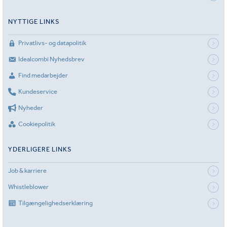
NYTTIGE LINKS
Privatlivs- og datapolitik
Idealcombi Nyhedsbrev
Find medarbejder
Kundeservice
Nyheder
Cookiepolitik
YDERLIGERE LINKS
Job & karriere
Whistleblower
Tilgængelighedserklæring