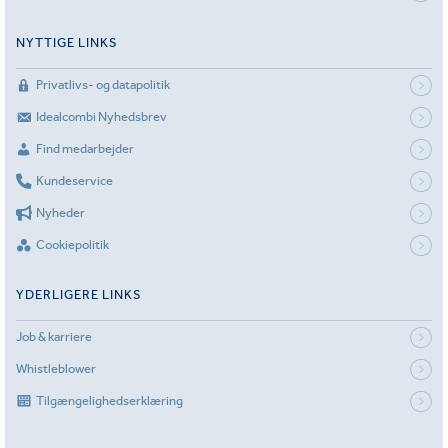
NYTTIGE LINKS
Privatlivs- og datapolitik
Idealcombi Nyhedsbrev
Find medarbejder
Kundeservice
Nyheder
Cookiepolitik
YDERLIGERE LINKS
Job & karriere
Whistleblower
Tilgængelighedserklæring