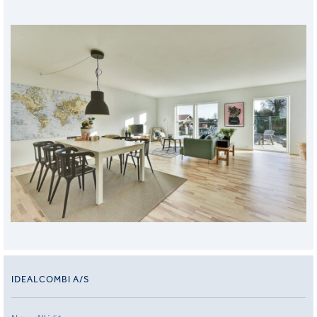
IDEALCOMBI A/S