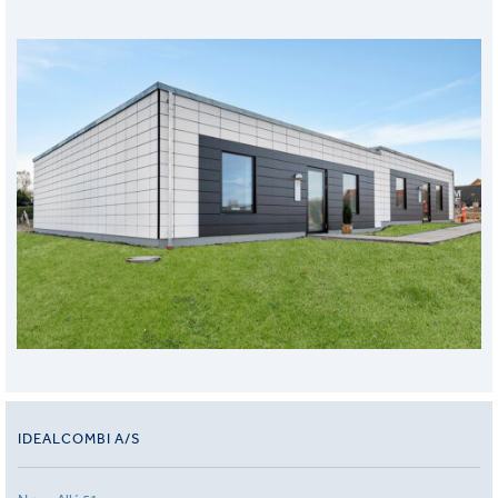
IDEALCOMBI A/S