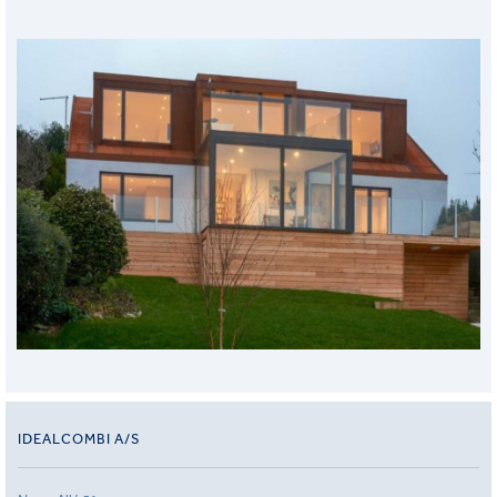
IDEALCOMBI A/S