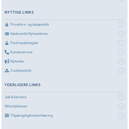
NYTTIGE LINKS
Privatlivs- og datapolitik
Idealcombi Nyhedsbrev
Find medarbejder
Kundeservice
Nyheder
Cookiepolitik
YDERLIGERE LINKS
Job & karriere
Whistleblower
Tilgængelighedserklæring