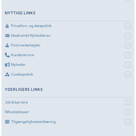
NYTTIGE LINKS
Privatlivs- og datapolitik
Idealcombi Nyhedsbrev
Find medarbejder
Kundeservice
Nyheder
Cookiepolitik
YDERLIGERE LINKS
Job & karriere
Whistleblower
Tilgængelighedserklæring