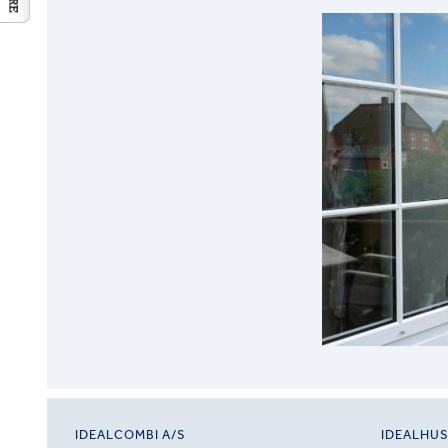
IDEALCOMBI A/S
IDEALHU