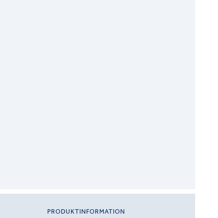
PRODUKTINFORMATION