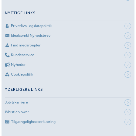
NYTTIGE LINKS
Privatlivs- og datapolitik
Idealcombi Nyhedsbrev
Find medarbejder
Kundeservice
Nyheder
Cookiepolitik
YDERLIGERE LINKS
Job & karriere
Whistleblower
Tilgængelighedserklæring