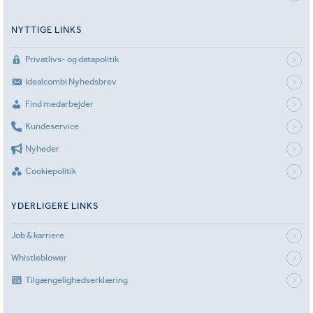
NYTTIGE LINKS
Privatlivs- og datapolitik
Idealcombi Nyhedsbrev
Find medarbejder
Kundeservice
Nyheder
Cookiepolitik
YDERLIGERE LINKS
Job & karriere
Whistleblower
Tilgængelighedserklæring