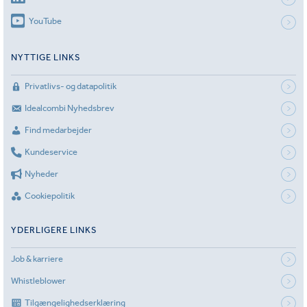
YouTube
NYTTIGE LINKS
Privatlivs- og datapolitik
Idealcombi Nyhedsbrev
Find medarbejder
Kundeservice
Nyheder
Cookiepolitik
YDERLIGERE LINKS
Job & karriere
Whistleblower
Tilgængelighedserklæring