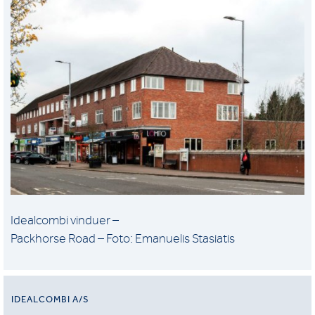
Idealcombi vinduer –
Packhorse Road – Foto: Emanuelis Stasiatis
IDEALCOMBI A/S