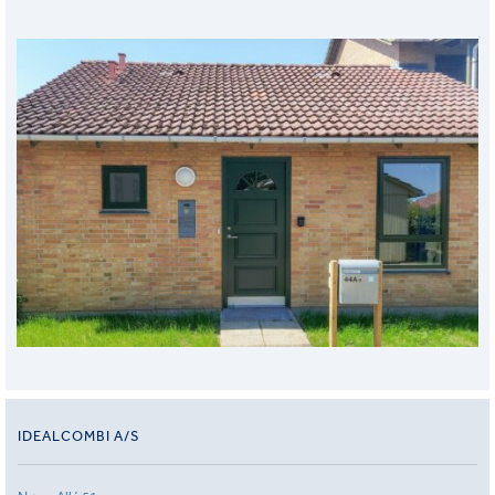
IDEALCOMBI A/S