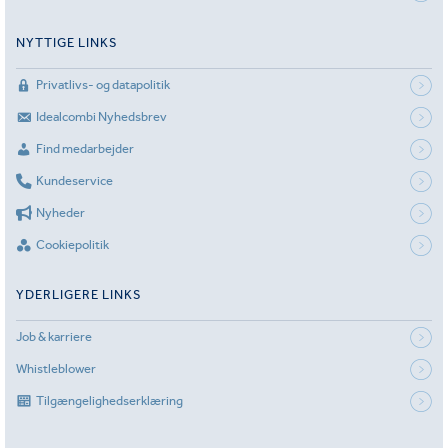
NYTTIGE LINKS
Privatlivs- og datapolitik
Idealcombi Nyhedsbrev
Find medarbejder
Kundeservice
Nyheder
Cookiepolitik
YDERLIGERE LINKS
Job & karriere
Whistleblower
Tilgængelighedserklæring