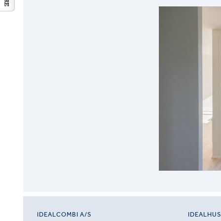
IDEALCOMBI A/S
IDEALHU