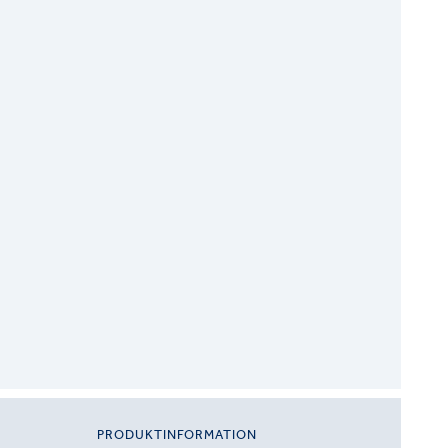
PRODUKTINFORMATION