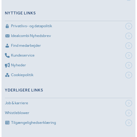
NYTTIGE LINKS
Privatlivs- og datapolitik
Idealcombi Nyhedsbrev
Find medarbejder
Kundeservice
Nyheder
Cookiepolitik
YDERLIGERE LINKS
Job & karriere
Whistleblower
Tilgængelighedserklæring