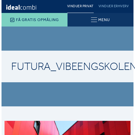
VINDUER PRIVAT
VINDUER ERHVERV
FÅ GRATIS OPMÅLING
MENU
FUTURA_VIBEENGSKOLE