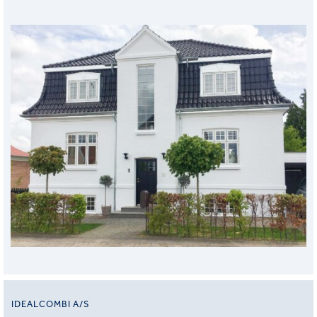
IDEALCOMBI A/S