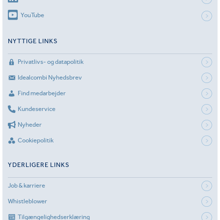
YouTube
NYTTIGE LINKS
Privatlivs- og datapolitik
Idealcombi Nyhedsbrev
Find medarbejder
Kundeservice
Nyheder
Cookiepolitik
YDERLIGERE LINKS
Job & karriere
Whistleblower
Tilgængelighedserklæring